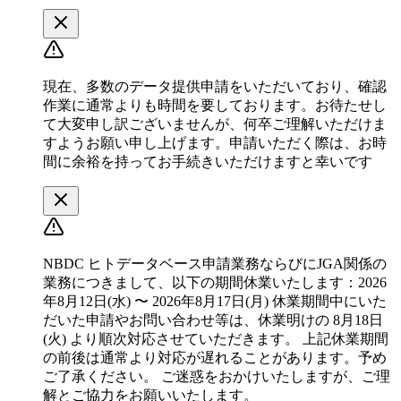
現在、多数のデータ提供申請をいただいており、確認
作業に通常よりも時間を要しております。お待たせし
て大変申し訳ございませんが、何卒ご理解いただけま
すようお願い申し上げます。申請いただく際は、お時
間に余裕を持ってお手続きいただけますと幸いです
NBDC ヒトデータベース申請業務ならびにJGA関係の
業務につきまして、以下の期間休業いたします：2026
年8月12日(水) 〜 2026年8月17日(月) 休業期間中にいた
だいた申請やお問い合わせ等は、休業明けの 8月18日
(火) より順次対応させていただきます。 上記休業期間
の前後は通常より対応が遅れることがあります。予め
ご了承ください。 ご迷惑をおかけいたしますが、ご理
解とご協力をお願いいたします。