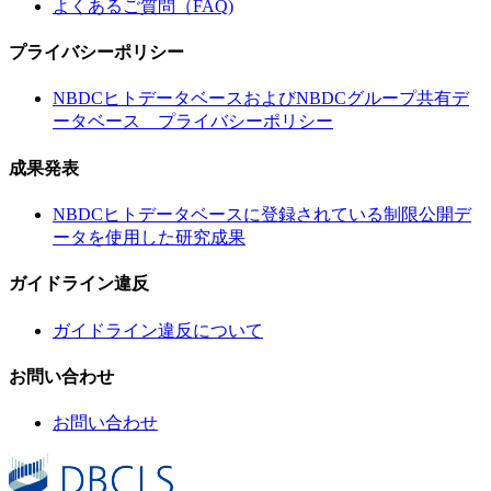
よくあるご質問（FAQ)
プライバシーポリシー
NBDCヒトデータベースおよびNBDCグループ共有デ
ータベース プライバシーポリシー
成果発表
NBDCヒトデータベースに登録されている制限公開デ
ータを使用した研究成果
ガイドライン違反
ガイドライン違反について
お問い合わせ
お問い合わせ