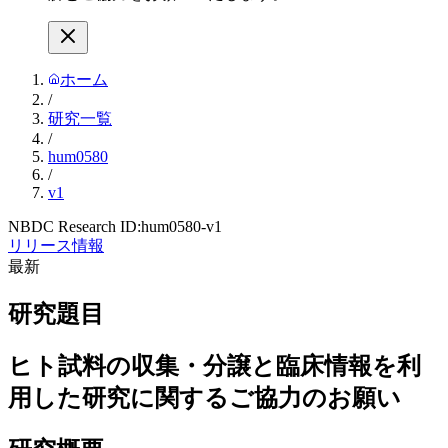
ホーム
/
研究一覧
/
hum0580
/
v1
NBDC Research ID:
hum0580-v1
リリース情報
最新
研究題目
ヒト試料の収集・分譲と臨床情報を利
用した研究に関するご協力のお願い