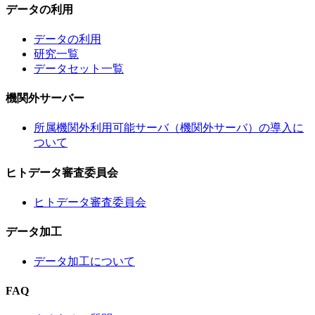
データの利用
データの利用
研究一覧
データセット一覧
機関外サーバー
所属機関外利用可能サーバ（機関外サーバ）の導入に
ついて
ヒトデータ審査委員会
ヒトデータ審査委員会
データ加工
データ加工について
FAQ