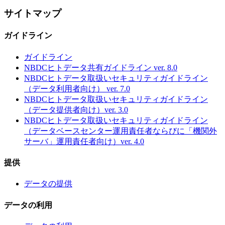
サイトマップ
ガイドライン
ガイドライン
NBDCヒトデータ共有ガイドライン ver. 8.0
NBDCヒトデータ取扱いセキュリティガイドライン
（データ利用者向け） ver. 7.0
NBDCヒトデータ取扱いセキュリティガイドライン
（データ提供者向け）ver. 3.0
NBDCヒトデータ取扱いセキュリティガイドライン
（データベースセンター運用責任者ならびに「機関外
サーバ」運用責任者向け）ver. 4.0
提供
データの提供
データの利用