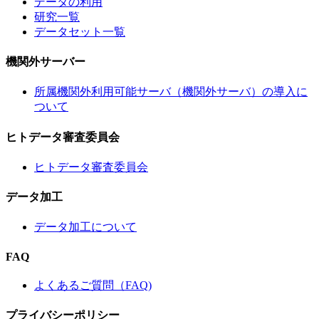
データの利用
研究一覧
データセット一覧
機関外サーバー
所属機関外利用可能サーバ（機関外サーバ）の導入に
ついて
ヒトデータ審査委員会
ヒトデータ審査委員会
データ加工
データ加工について
FAQ
よくあるご質問（FAQ)
プライバシーポリシー