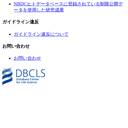
NBDCヒトデータベースに登録されている制限公開デ
ータを使用した研究成果
ガイドライン違反
ガイドライン違反について
お問い合わせ
お問い合わせ