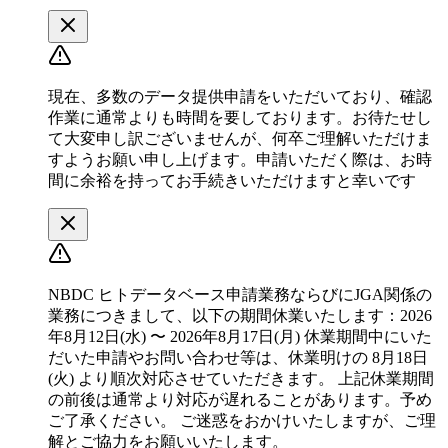
現在、多数のデータ提供申請をいただいており、確認
作業に通常よりも時間を要しております。お待たせし
て大変申し訳ございませんが、何卒ご理解いただけま
すようお願い申し上げます。申請いただく際は、お時
間に余裕を持ってお手続きいただけますと幸いです
NBDC ヒトデータベース申請業務ならびにJGA関係の
業務につきまして、以下の期間休業いたします：2026
年8月12日(水) 〜 2026年8月17日(月) 休業期間中にいた
だいた申請やお問い合わせ等は、休業明けの 8月18日
(火) より順次対応させていただきます。 上記休業期間
の前後は通常より対応が遅れることがあります。予め
ご了承ください。 ご迷惑をおかけいたしますが、ご理
解とご協力をお願いいたします。