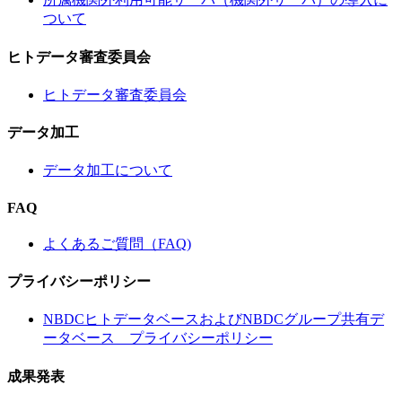
ついて
ヒトデータ審査委員会
ヒトデータ審査委員会
データ加工
データ加工について
FAQ
よくあるご質問（FAQ)
プライバシーポリシー
NBDCヒトデータベースおよびNBDCグループ共有デ
ータベース プライバシーポリシー
成果発表