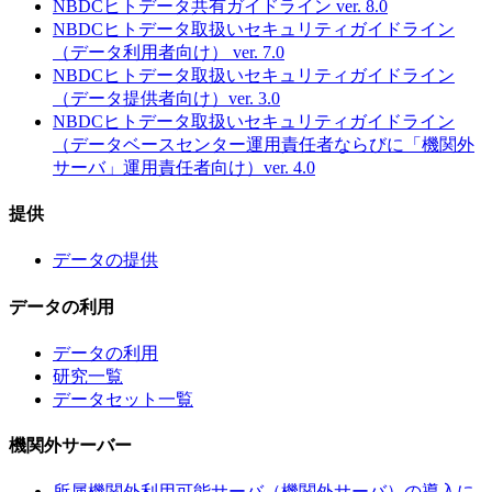
NBDCヒトデータ共有ガイドライン ver. 8.0
NBDCヒトデータ取扱いセキュリティガイドライン
（データ利用者向け） ver. 7.0
NBDCヒトデータ取扱いセキュリティガイドライン
（データ提供者向け）ver. 3.0
NBDCヒトデータ取扱いセキュリティガイドライン
（データベースセンター運用責任者ならびに「機関外
サーバ」運用責任者向け）ver. 4.0
提供
データの提供
データの利用
データの利用
研究一覧
データセット一覧
機関外サーバー
所属機関外利用可能サーバ（機関外サーバ）の導入に