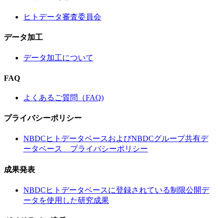
ヒトデータ審査委員会
データ加工
データ加工について
FAQ
よくあるご質問（FAQ)
プライバシーポリシー
NBDCヒトデータベースおよびNBDCグループ共有デ
ータベース プライバシーポリシー
成果発表
NBDCヒトデータベースに登録されている制限公開デ
ータを使用した研究成果