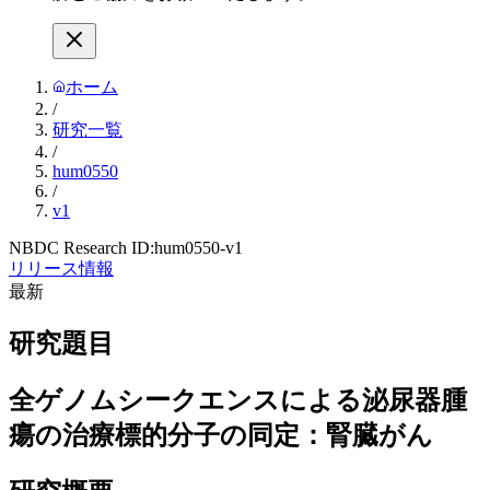
ホーム
/
研究一覧
/
hum0550
/
v1
NBDC Research ID:
hum0550-v1
リリース情報
最新
研究題目
全ゲノムシークエンスによる泌尿器腫
瘍の治療標的分子の同定：腎臓がん