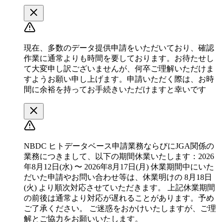
現在、多数のデータ提供申請をいただいており、確認
作業に通常よりも時間を要しております。お待たせし
て大変申し訳ございませんが、何卒ご理解いただけま
すようお願い申し上げます。申請いただく際は、お時
間に余裕を持ってお手続きいただけますと幸いです
NBDC ヒトデータベース申請業務ならびにJGA関係の
業務につきまして、以下の期間休業いたします：2026
年8月12日(水) 〜 2026年8月17日(月) 休業期間中にいた
だいた申請やお問い合わせ等は、休業明けの 8月18日
(火) より順次対応させていただきます。 上記休業期間
の前後は通常より対応が遅れることがあります。予め
ご了承ください。 ご迷惑をおかけいたしますが、ご理
解とご協力をお願いいたします。