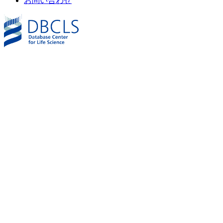
お問い合わせ