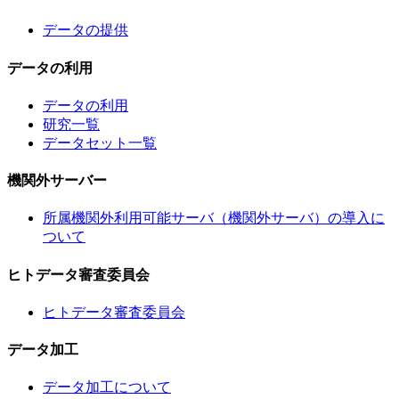
データの提供
データの利用
データの利用
研究一覧
データセット一覧
機関外サーバー
所属機関外利用可能サーバ（機関外サーバ）の導入に
ついて
ヒトデータ審査委員会
ヒトデータ審査委員会
データ加工
データ加工について