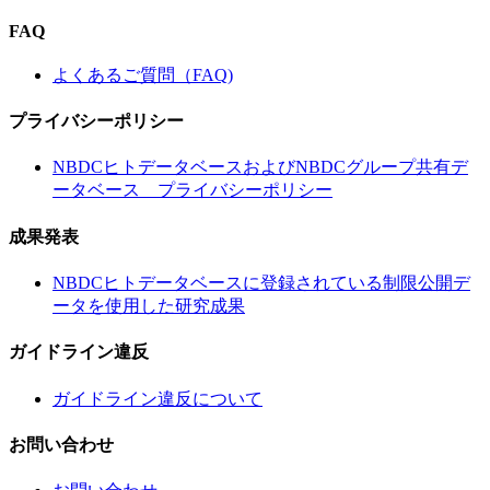
FAQ
よくあるご質問（FAQ)
プライバシーポリシー
NBDCヒトデータベースおよびNBDCグループ共有デ
ータベース プライバシーポリシー
成果発表
NBDCヒトデータベースに登録されている制限公開デ
ータを使用した研究成果
ガイドライン違反
ガイドライン違反について
お問い合わせ