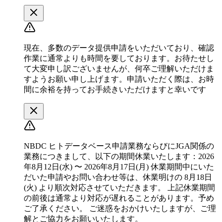
現在、多数のデータ提供申請をいただいており、確認
作業に通常よりも時間を要しております。お待たせし
て大変申し訳ございませんが、何卒ご理解いただけま
すようお願い申し上げます。申請いただく際は、お時
間に余裕を持ってお手続きいただけますと幸いです
NBDC ヒトデータベース申請業務ならびにJGA関係の
業務につきまして、以下の期間休業いたします：2026
年8月12日(水) 〜 2026年8月17日(月) 休業期間中にいた
だいた申請やお問い合わせ等は、休業明けの 8月18日
(火) より順次対応させていただきます。 上記休業期間
の前後は通常より対応が遅れることがあります。予め
ご了承ください。 ご迷惑をおかけいたしますが、ご理
解とご協力をお願いいたします。