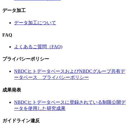
データ加工
データ加工について
FAQ
よくあるご質問（FAQ)
プライバシーポリシー
NBDCヒトデータベースおよびNBDCグループ共有デ
ータベース プライバシーポリシー
成果発表
NBDCヒトデータベースに登録されている制限公開デ
ータを使用した研究成果
ガイドライン違反