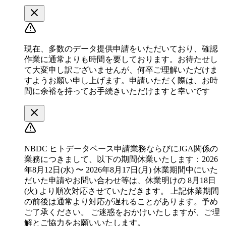
現在、多数のデータ提供申請をいただいており、確認
作業に通常よりも時間を要しております。お待たせし
て大変申し訳ございませんが、何卒ご理解いただけま
すようお願い申し上げます。申請いただく際は、お時
間に余裕を持ってお手続きいただけますと幸いです
NBDC ヒトデータベース申請業務ならびにJGA関係の
業務につきまして、以下の期間休業いたします：2026
年8月12日(水) 〜 2026年8月17日(月) 休業期間中にいた
だいた申請やお問い合わせ等は、休業明けの 8月18日
(火) より順次対応させていただきます。 上記休業期間
の前後は通常より対応が遅れることがあります。予め
ご了承ください。 ご迷惑をおかけいたしますが、ご理
解とご協力をお願いいたします。