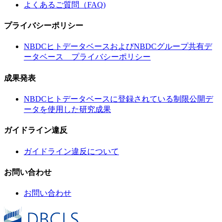
よくあるご質問（FAQ)
プライバシーポリシー
NBDCヒトデータベースおよびNBDCグループ共有デ
ータベース プライバシーポリシー
成果発表
NBDCヒトデータベースに登録されている制限公開デ
ータを使用した研究成果
ガイドライン違反
ガイドライン違反について
お問い合わせ
お問い合わせ