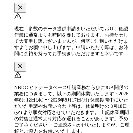
現在、多数のデータ提供申請をいただいており、確認
作業に通常よりも時間を要しております。お待たせし
て大変申し訳ございませんが、何卒ご理解いただけま
すようお願い申し上げます。申請いただく際は、お時
間に余裕を持ってお手続きいただけますと幸いです
NBDC ヒトデータベース申請業務ならびにJGA関係の
業務につきまして、以下の期間休業いたします：2026
年8月12日(水) 〜 2026年8月17日(月) 休業期間中にいた
だいた申請やお問い合わせ等は、休業明けの 8月18日
(火) より順次対応させていただきます。 上記休業期間
の前後は通常より対応が遅れることがあります。予め
ご了承ください。 ご迷惑をおかけいたしますが、ご理
解とご協力をお願いいたします。