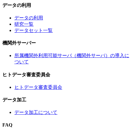
データの利用
データの利用
研究一覧
データセット一覧
機関外サーバー
所属機関外利用可能サーバ（機関外サーバ）の導入に
ついて
ヒトデータ審査委員会
ヒトデータ審査委員会
データ加工
データ加工について
FAQ