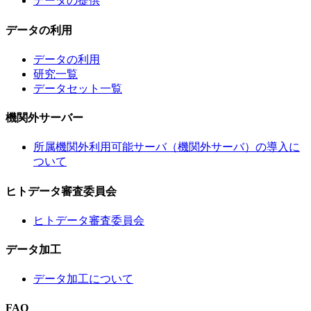
データの提供
データの利用
データの利用
研究一覧
データセット一覧
機関外サーバー
所属機関外利用可能サーバ（機関外サーバ）の導入に
ついて
ヒトデータ審査委員会
ヒトデータ審査委員会
データ加工
データ加工について
FAQ