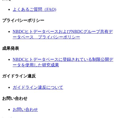
よくあるご質問（FAQ)
プライバシーポリシー
NBDCヒトデータベースおよびNBDCグループ共有デ
ータベース プライバシーポリシー
成果発表
NBDCヒトデータベースに登録されている制限公開デ
ータを使用した研究成果
ガイドライン違反
ガイドライン違反について
お問い合わせ
お問い合わせ