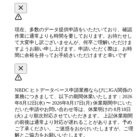
現在、多数のデータ提供申請をいただいており、確認
作業に通常よりも時間を要しております。お待たせし
て大変申し訳ございませんが、何卒ご理解いただけま
すようお願い申し上げます。申請いただく際は、お時
間に余裕を持ってお手続きいただけますと幸いです
NBDC ヒトデータベース申請業務ならびにJGA関係の
業務につきまして、以下の期間休業いたします：2026
年8月12日(水) 〜 2026年8月17日(月) 休業期間中にいた
だいた申請やお問い合わせ等は、休業明けの 8月18日
(火) より順次対応させていただきます。 上記休業期間
の前後は通常より対応が遅れることがあります。予め
ご了承ください。 ご迷惑をおかけいたしますが、ご理
解とご協力をお願いいたします。