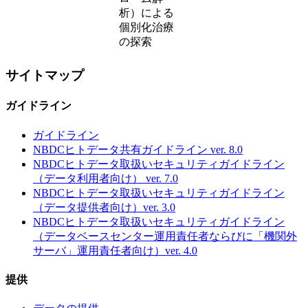
析）による
個別化治療
の探索
サイトマップ
ガイドライン
ガイドライン
NBDCヒトデータ共有ガイドライン ver. 8.0
NBDCヒトデータ取扱いセキュリティガイドライン
（データ利用者向け） ver. 7.0
NBDCヒトデータ取扱いセキュリティガイドライン
（データ提供者向け）ver. 3.0
NBDCヒトデータ取扱いセキュリティガイドライン
（データベースセンター運用責任者ならびに「機関外
サーバ」運用責任者向け）ver. 4.0
提供