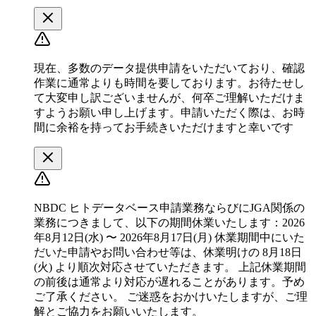
現在、多数のデータ提供申請をいただいており、確認
作業に通常よりも時間を要しております。お待たせし
て大変申し訳ございませんが、何卒ご理解いただけま
すようお願い申し上げます。申請いただく際は、お時
間に余裕を持ってお手続きいただけますと幸いです
NBDC ヒトデータベース申請業務ならびにJGA関係の
業務につきまして、以下の期間休業いたします：2026
年8月12日(水) 〜 2026年8月17日(月) 休業期間中にいた
だいた申請やお問い合わせ等は、休業明けの 8月18日
(火) より順次対応させていただきます。 上記休業期間
の前後は通常より対応が遅れることがあります。予め
ご了承ください。 ご迷惑をおかけいたしますが、ご理
解とご協力をお願いいたします。