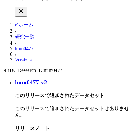
ホーム
/
研究一覧
/
hum0477
/
Versions
NBDC Research ID:
hum0477
hum0477-v2
このリリースで追加されたデータセット
このリリースで追加されたデータセットはありませ
ん。
リリースノート