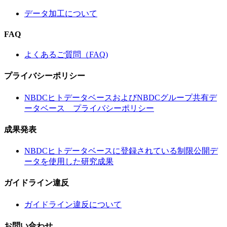
データ加工について
FAQ
よくあるご質問（FAQ)
プライバシーポリシー
NBDCヒトデータベースおよびNBDCグループ共有デ
ータベース プライバシーポリシー
成果発表
NBDCヒトデータベースに登録されている制限公開デ
ータを使用した研究成果
ガイドライン違反
ガイドライン違反について
お問い合わせ