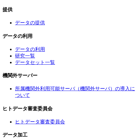
提供
データの提供
データの利用
データの利用
研究一覧
データセット一覧
機関外サーバー
所属機関外利用可能サーバ（機関外サーバ）の導入に
ついて
ヒトデータ審査委員会
ヒトデータ審査委員会
データ加工